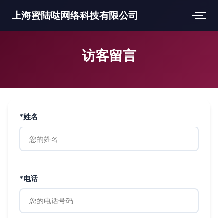
上海蜜陆哒网络科技有限公司
访客留言
*姓名
*电话