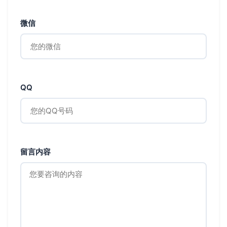
微信
QQ
留言内容