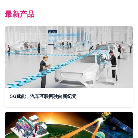
最新产品
5G赋能，汽车互联网驶向新纪元