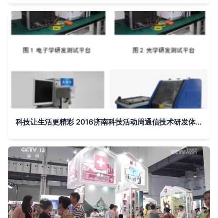
科技让生活更精彩 2016济南科技活动周通信技术研发体验纪实