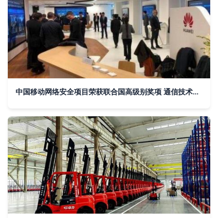
中国移动网络安全项目荣获联合国高级别奖项 通信技术领域的里程碑