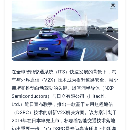
在全球智能交通系统（ITS）快速发展的背景下，汽
车与外界通信（V2X）技术成为提升道路安全、减少
拥堵和推动自动驾驶的关键。恩智浦半导体（NXP
Semiconductors）与日立有限公司（Hitachi,
Ltd.）近日宣布联手，推出一款基于专用短程通信
（DSRC）技术的创新V2X解决方案。该方案计划于
2019年在日本率先上市，标志着智能交通技术落地
迈出重要一步。\n\nDSRC是专为高速环境下短距离