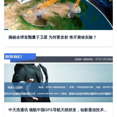
揭秘全球首颗量子卫星 为何要发射 将开展啥实验？
中天浩通讯 领航中国GPS导航天线研发，创新通信技术未来