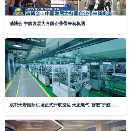
消博会 中国发展为各国企业带来新机遇
成都天府国际机场正式开航投运 天正电气“智造”护航，通信技术赋能辉煌时刻