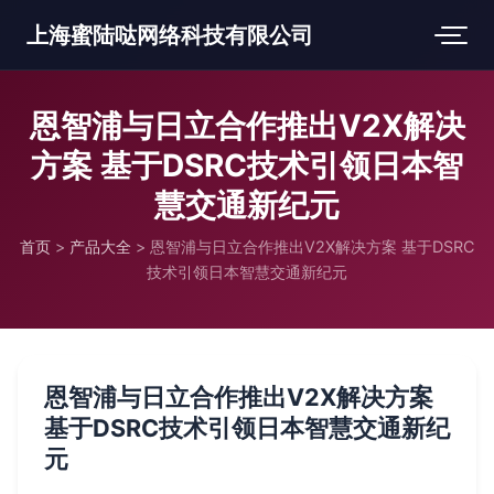
上海蜜陆哒网络科技有限公司
恩智浦与日立合作推出V2X解决
方案 基于DSRC技术引领日本智
慧交通新纪元
首页
>
产品大全
>
恩智浦与日立合作推出V2X解决方案 基于DSRC
技术引领日本智慧交通新纪元
恩智浦与日立合作推出V2X解决方案
基于DSRC技术引领日本智慧交通新纪
元