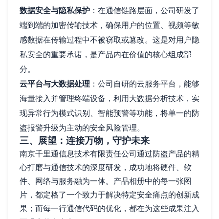
数据安全与隐私保护
：在通信链路层面，公司研发了
端到端的加密传输技术，确保用户的位置、视频等敏
感数据在传输过程中不被窃取或篡改。这是对用户隐
私安全的重要承诺，是产品内在价值的核心组成部
分。
云平台与大数据处理
：公司自研的云服务平台，能够
海量接入并管理终端设备，利用大数据分析技术，实
现异常行为模式识别、智能预警等功能，将单一的防
盗报警升级为主动的安全风险管理。
三、展望：连接万物，守护未来
南京千里通信息技术有限责任公司通过防盗产品的精
心打磨与通信技术的深度研发，成功地将硬件、软
件、网络与服务融为一体。产品相册中的每一张图
片，都定格了一个致力于解决特定安全痛点的创新成
果；而每一行通信代码的优化，都在为这些成果注入