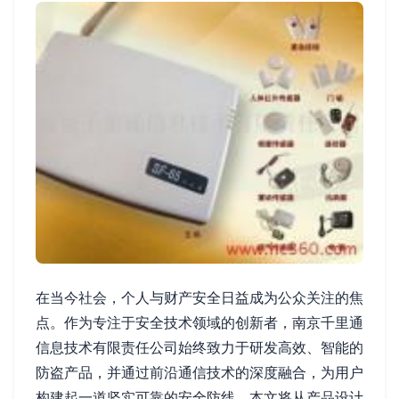
在当今社会，个人与财产安全日益成为公众关注的焦
点。作为专注于安全技术领域的创新者，南京千里通
信息技术有限责任公司始终致力于研发高效、智能的
防盗产品，并通过前沿通信技术的深度融合，为用户
构建起一道坚实可靠的安全防线。本文将从产品设计