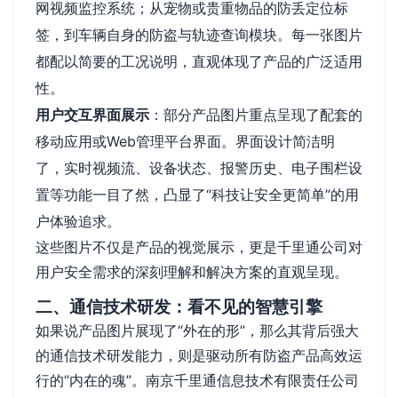
网视频监控系统；从宠物或贵重物品的防丢定位标
签，到车辆自身的防盗与轨迹查询模块。每一张图片
都配以简要的工况说明，直观体现了产品的广泛适用
性。
用户交互界面展示
：部分产品图片重点呈现了配套的
移动应用或Web管理平台界面。界面设计简洁明
了，实时视频流、设备状态、报警历史、电子围栏设
置等功能一目了然，凸显了“科技让安全更简单”的用
户体验追求。
这些图片不仅是产品的视觉展示，更是千里通公司对
用户安全需求的深刻理解和解决方案的直观呈现。
二、通信技术研发：看不见的智慧引擎
如果说产品图片展现了“外在的形”，那么其背后强大
的通信技术研发能力，则是驱动所有防盗产品高效运
行的“内在的魂”。南京千里通信息技术有限责任公司