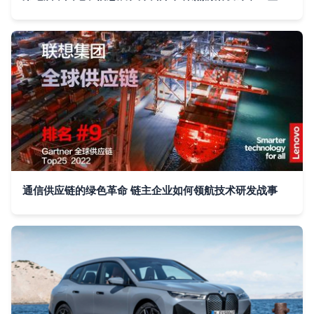
通信供应链的绿色革命 链主企业如何领航技术研发战事