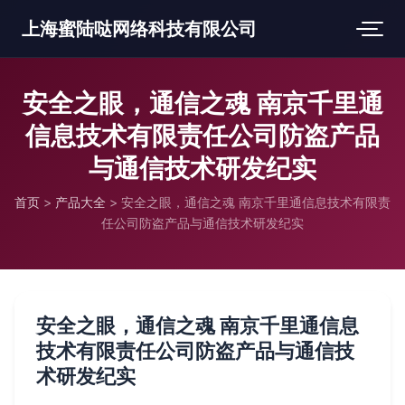
上海蜜陆哒网络科技有限公司
安全之眼，通信之魂 南京千里通
信息技术有限责任公司防盗产品
与通信技术研发纪实
首页
>
产品大全
>
安全之眼，通信之魂 南京千里通信息技术有限责
任公司防盗产品与通信技术研发纪实
安全之眼，通信之魂 南京千里通信息
技术有限责任公司防盗产品与通信技
术研发纪实