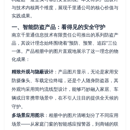
与技术内核两个维度，展现千里通公司的核心价值与
实践成果。
一、智能防盗产品：看得见的安全守护
南京千里通信息技术有限责任公司推出的系列防盗产
品，其设计理念始终围绕着“预防、预警、追踪”三位
一体。产品相册中的图片直观地展示了这一理念的物
化成果：
精致外观与隐蔽设计
：产品图片显示，无论是家用安
防摄像头、车载定位终端，还是个人随身防盗器，其
外观均采用简约流线型设计，能够巧妙融入家居、车
辆或日常携带场景中，在不引人注目的提供全天候的
守护。
多场景应用图示
：相册中的图片清晰划分了不同应用
场景——从家庭门窗的智能感应报警器，到商铺的联