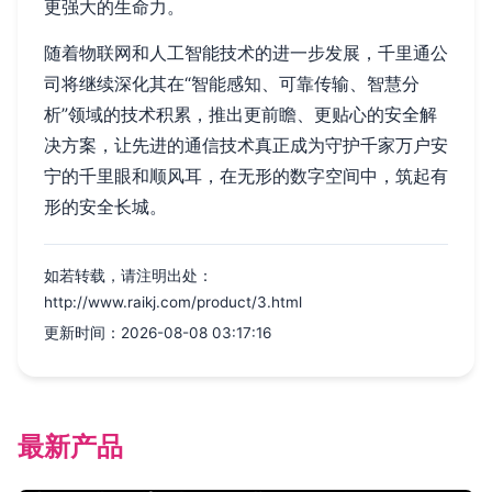
更强大的生命力。
随着物联网和人工智能技术的进一步发展，千里通公
司将继续深化其在“智能感知、可靠传输、智慧分
析”领域的技术积累，推出更前瞻、更贴心的安全解
决方案，让先进的通信技术真正成为守护千家万户安
宁的千里眼和顺风耳，在无形的数字空间中，筑起有
形的安全长城。
如若转载，请注明出处：
http://www.raikj.com/product/3.html
更新时间：2026-08-08 03:17:16
最新产品