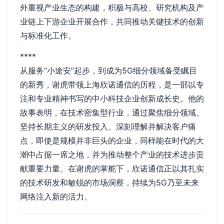
外重视产业生态的构建，积极与高校、研究机构及产
业链上下游企业开展合作，共同推动关键技术的创新
与标准化工作。
****
从服务“小途安”起步，到成为5G细分领域备受瞩目
的新秀，谢虎带领上海欣诺通信的历程，是一部以专
注和专业精神书写的中小科技企业创新成长史。他的
故事表明，在技术密集型行业，通过聚焦细分领域、
坚持长期主义的研发投入、深刻理解并解决客户痛
点，即使是规模并非巨头的企业，同样能在时代的大
潮中占据一席之地，并为推动整个产业的技术进步贡
献重要力量。在谢虎的掌舵下，欣诺通信正以其扎实
的技术研发和敏锐的市场洞察，持续为5G乃至未来
网络注入新的活力。