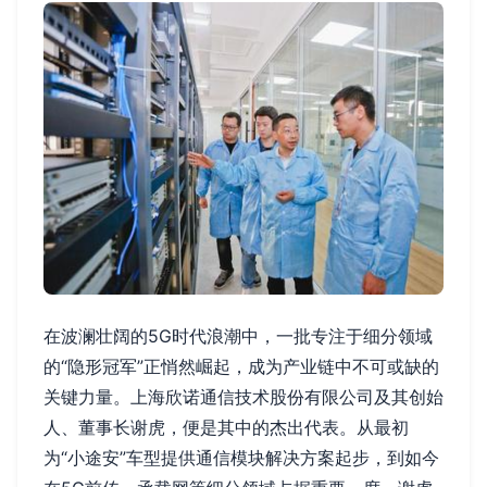
在波澜壮阔的5G时代浪潮中，一批专注于细分领域
的“隐形冠军”正悄然崛起，成为产业链中不可或缺的
关键力量。上海欣诺通信技术股份有限公司及其创始
人、董事长谢虎，便是其中的杰出代表。从最初
为“小途安”车型提供通信模块解决方案起步，到如今