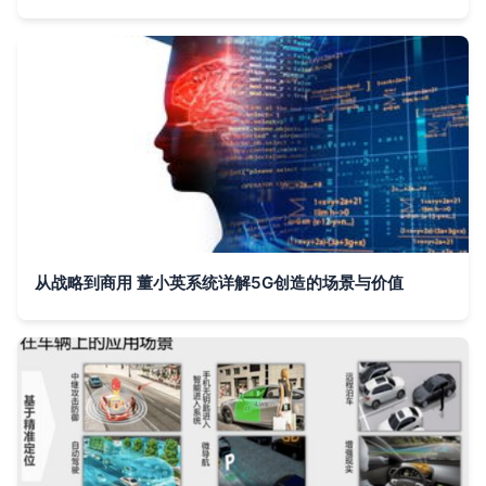
从战略到商用 董小英系统详解5G创造的场景与价值