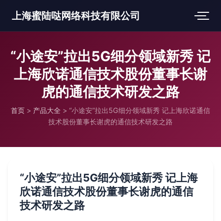
上海蜜陆哒网络科技有限公司
“小途安”拉出5G细分领域新秀 记
上海欣诺通信技术股份董事长谢
虎的通信技术研发之路
首页
>
产品大全
>
“小途安”拉出5G细分领域新秀 记上海欣诺通信
技术股份董事长谢虎的通信技术研发之路
“小途安”拉出5G细分领域新秀 记上海
欣诺通信技术股份董事长谢虎的通信
技术研发之路