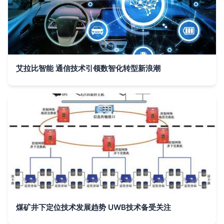
艾拉比智能 通信技术引领数智化转型新浪潮
煤矿井下定位技术发展趋势 UWB技术备受关注