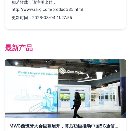
如若转载，请注明出处：
http://www.raikj.com/product/35.html
更新时间：2026-08-04 11:27:55
最新产品
MWC西班牙大会巨幕展开，幕后功臣推动中国5G通信技术崛起